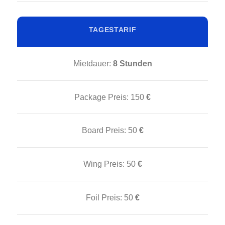
TAGESTARIF
Mietdauer:
8 Stunden
Package Preis:
150
€
Board Preis:
50
€
Wing Preis:
50
€
Foil Preis:
50
€