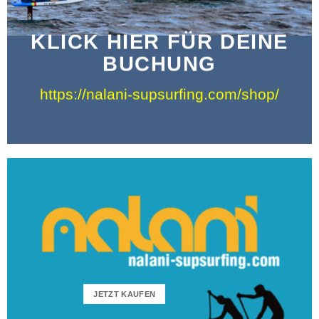
KLICK HIER FÜR DEINE
BUCHUNG
https://nalani-supsurfing.com/shop/
JETZT KAUFEN