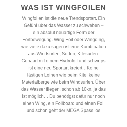
WAS IST WINGFOILEN
Wingfoilen ist die neue Trendsportart. Ein
Gefühl über das Wasser zu schweben –
ein absolut neuartige Form der
Fortbewegung. Wing Foil oder Wingding,
wie viele dazu sagen ist eine Kombination
aus Windsurfen, Surfen, Kitesurfen.
Gepaart mit einem Hydrofoil und schwups
ist eine neu Sportart kreiert…Keine
lästigen Leinen wie beim Kite, keine
Materialberge wie beim Windsurfen. Über
das Wasser fliegen, schon ab 10kn, ja das
ist möglich… Du benötigst dafür nur noch
einen Wing, ein Foilboard und einen Foil
und schon geht der MEGA Spass los