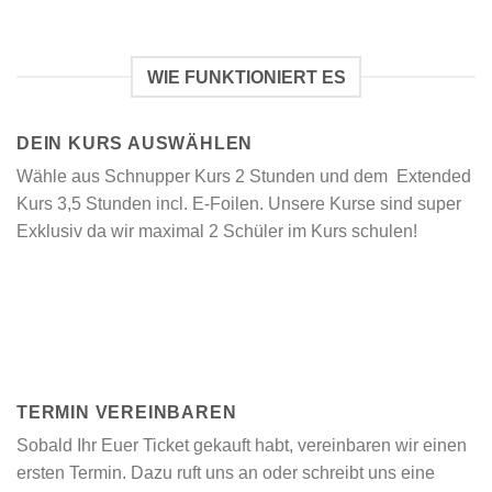
WIE FUNKTIONIERT ES
DEIN KURS AUSWÄHLEN
Wähle aus Schnupper Kurs 2 Stunden und dem Extended
Kurs 3,5 Stunden incl. E-Foilen. Unsere Kurse sind super
Exklusiv da wir maximal 2 Schüler im Kurs schulen!
TERMIN VEREINBAREN
Sobald Ihr Euer Ticket gekauft habt, vereinbaren wir einen
ersten Termin. Dazu ruft uns an oder schreibt uns eine