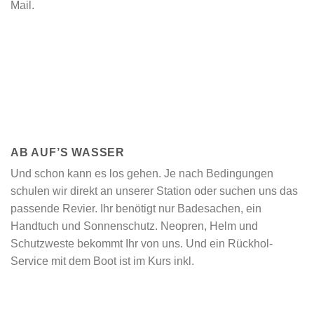
Mail.
AB AUF’S WASSER
Und schon kann es los gehen. Je nach Bedingungen
schulen wir direkt an unserer Station oder suchen uns das
passende Revier. Ihr benötigt nur Badesachen, ein
Handtuch und Sonnenschutz. Neopren, Helm und
Schutzweste bekommt Ihr von uns. Und ein Rückhol-
Service mit dem Boot ist im Kurs inkl.