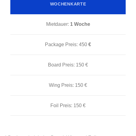
WOCHENKARTE
Mietdauer:
1 Woche
Package Preis:
450
€
Board Preis:
150 €
Wing Preis:
150 €
Foil Preis:
150 €