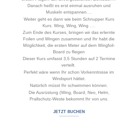
Danach heißt es erst einmal ausruhen und
Muskeln entspannen….
Weiter geht es dann wie beim Schnupper Kurs
Kurs. Wing, Wing, Wing ….
Zum Ende des Kurses, bringen wir das erlernte
Foilen und Wingen zusammen und Ihr habt die
Möglichkeit, die ersten Meter auf dem Wingfoil-
Board zu fliegen
Dieser Kurs umfasst 3,5 Stunden auf 2 Termine
verteilt.
Perfekt wäre wenn Ihr schon Vorkenntnisse im
Windsport hättet.
Natürlich müsst Ihr schwimmen können.
Die Ausrüstung (Wing, Board, Neo, Helm,
Prallschutz-Weste bekommt Ihr von uns.
JETZT BUCHEN