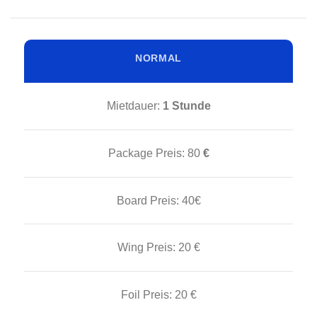
NORMAL
Mietdauer:
1 Stunde
Package Preis:
80
€
Board Preis:
40€
Wing Preis:
20 €
Foil Preis:
20 €