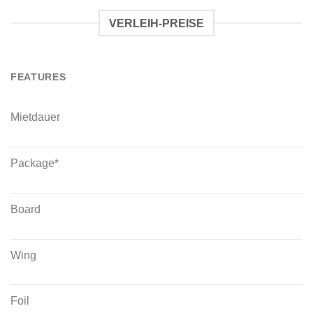
VERLEIH-PREISE
FEATURES
Mietdauer
Package*
Board
Wing
Foil