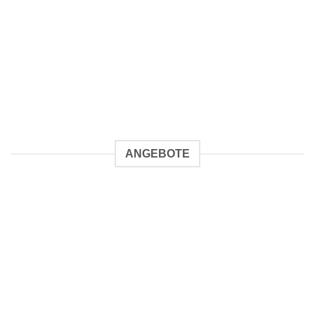
ANGEBOTE