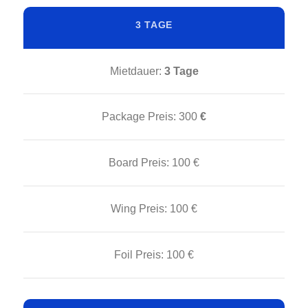
3 TAGE
Mietdauer:
3 Tage
Package Preis:
300
€
Board Preis:
100 €
Wing Preis:
100 €
Foil Preis:
100 €