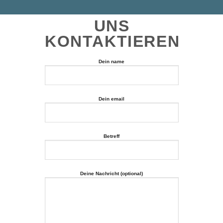
UNS
KONTAKTIEREN
Dein name
Dein email
Betreff
Deine Nachricht (optional)