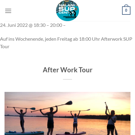
Zum
0
Inhalt
springen
24. Juni 2022 @ 18:30 – 20:00 –
Auf ins Wochenende, jeden Freitag ab 18:00 Uhr Afterwork SUP
Tour
After Work Tour