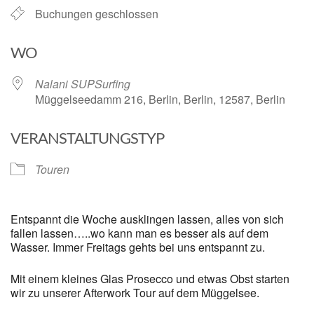
Buchungen geschlossen
WO
Nalani SUPSurfing
Müggelseedamm 216, Berlin, Berlin, 12587, Berlin
VERANSTALTUNGSTYP
Touren
Entspannt die Woche ausklingen lassen, alles von sich
fallen lassen…..wo kann man es besser als auf dem
Wasser. Immer Freitags gehts bei uns entspannt zu.
Mit einem kleines Glas Prosecco und etwas Obst starten
wir zu unserer Afterwork Tour auf dem Müggelsee.