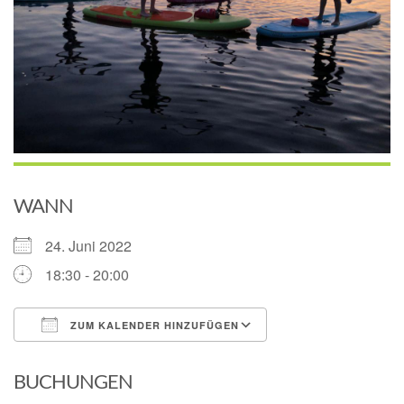
WANN
24. Juni 2022
18:30 - 20:00
ZUM KALENDER HINZUFÜGEN
ICS herunterladen
Google Kalender
BUCHUNGEN