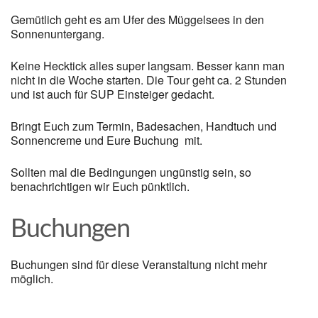
Gemütlich geht es am Ufer des Müggelsees in den
Sonnenuntergang.
Keine Hecktick alles super langsam. Besser kann man
nicht in die Woche starten. Die Tour geht ca. 2 Stunden
und ist auch für SUP Einsteiger gedacht.
Bringt Euch zum Termin, Badesachen, Handtuch und
Sonnencreme und Eure Buchung mit.
Sollten mal die Bedingungen ungünstig sein, so
benachrichtigen wir Euch pünktlich.
Buchungen
Buchungen sind für diese Veranstaltung nicht mehr
möglich.