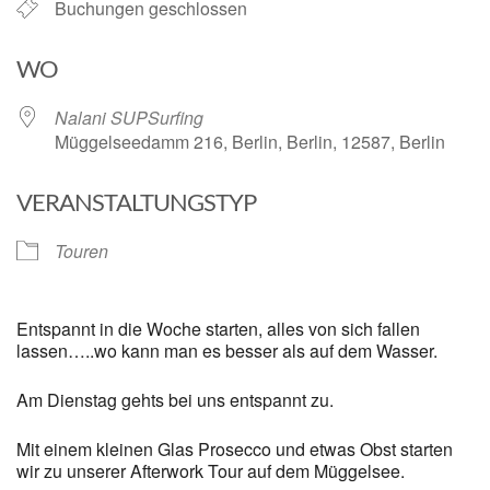
Buchungen geschlossen
WO
Nalani SUPSurfing
Müggelseedamm 216, Berlin, Berlin, 12587, Berlin
VERANSTALTUNGSTYP
Touren
Entspannt in die Woche starten, alles von sich fallen
lassen…..wo kann man es besser als auf dem Wasser.
Am Dienstag gehts bei uns entspannt zu.
Mit einem kleinen Glas Prosecco und etwas Obst starten
wir zu unserer Afterwork Tour auf dem Müggelsee.