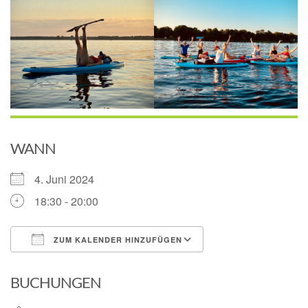
WANN
4. Juni 2024
18:30 - 20:00
ZUM KALENDER HINZUFÜGEN
ICS herunterladen
Google Kalender
BUCHUNGEN