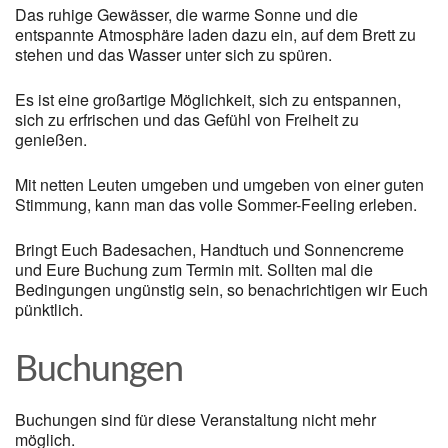
Das ruhige Gewässer, die warme Sonne und die
entspannte Atmosphäre laden dazu ein, auf dem Brett zu
stehen und das Wasser unter sich zu spüren.
Es ist eine großartige Möglichkeit, sich zu entspannen,
sich zu erfrischen und das Gefühl von Freiheit zu
genießen.
Mit netten Leuten umgeben und umgeben von einer guten
Stimmung, kann man das volle Sommer-Feeling erleben.
Bringt Euch Badesachen, Handtuch und Sonnencreme
und Eure Buchung zum Termin mit. Sollten mal die
Bedingungen ungünstig sein, so benachrichtigen wir Euch
pünktlich.
Buchungen
Buchungen sind für diese Veranstaltung nicht mehr
möglich.