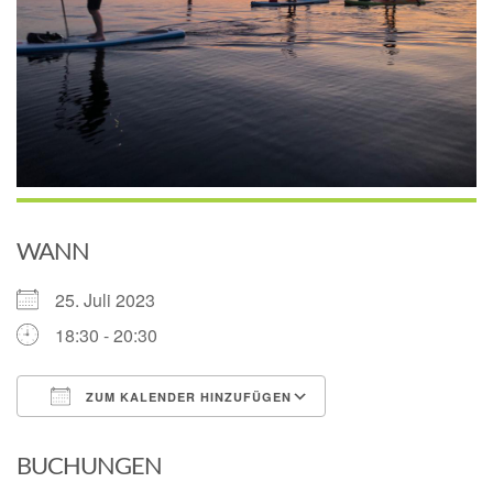
WANN
25. Juli 2023
18:30 - 20:30
ZUM KALENDER HINZUFÜGEN
ICS herunterladen
Google Kalender
BUCHUNGEN