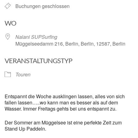
Buchungen geschlossen
WO
Nalani SUPSurfing
Müggelseedamm 216, Berlin, Berlin, 12587, Berlin
VERANSTALTUNGSTYP
Touren
Entspannt die Woche ausklingen lassen, alles von sich
fallen lassen…..wo kann man es besser als auf dem
Wasser. Immer Freitags gehts bei uns entspannt zu.
Der Sommer am Müggelsee ist eine perfekte Zeit zum
Stand Up Paddeln.