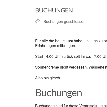
ICS herunterladen
BUCHUNGEN
Buchungen geschlossen
Für alle die heute Lust haben mit uns zu p
Erfahrungen mitbringen.
Start 14:00 Uhr zurück seit Ihr ca. 17:00 
Sonnencreme nicht vergessen, Wasserfest
Also bis gleich…
Buchungen
Buchungen sind für diese Veranstaltung ni