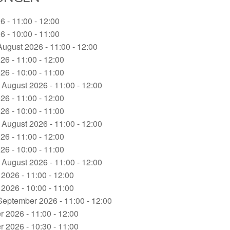
6 - 11:00 - 12:00
6 - 10:00 - 11:00
August 2026 - 11:00 - 12:00
26 - 11:00 - 12:00
26 - 10:00 - 11:00
 August 2026 - 11:00 - 12:00
26 - 11:00 - 12:00
26 - 10:00 - 11:00
 August 2026 - 11:00 - 12:00
26 - 11:00 - 12:00
26 - 10:00 - 11:00
 August 2026 - 11:00 - 12:00
2026 - 11:00 - 12:00
2026 - 10:00 - 11:00
 September 2026 - 11:00 - 12:00
 2026 - 11:00 - 12:00
 2026 - 10:30 - 11:00