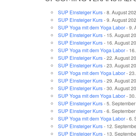
SUP Einsteiger Kurs
- 8. August 202
SUP Einsteiger Kurs
- 9. August 202
SUP Yoga mit dem Yoga Labor
- 9. 
SUP Einsteiger Kurs
- 15. August 20
SUP Einsteiger Kurs
- 16. August 20
SUP Yoga mit dem Yoga Labor
- 16.
SUP Einsteiger Kurs
- 22. August 20
SUP Einsteiger Kurs
- 23. August 20
SUP Yoga mit dem Yoga Labor
- 23.
SUP Einsteiger Kurs
- 29. August 20
SUP Einsteiger Kurs
- 30. August 20
SUP Yoga mit dem Yoga Labor
- 30.
SUP Einsteiger Kurs
- 5. September 
SUP Einsteiger Kurs
- 6. September 
SUP Yoga mit dem Yoga Labor
- 6.
SUP Einsteiger Kurs
- 12. September
SUP Einsteiger Kurs
- 13. September