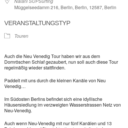
Nalani SUPSurfing
Müggelseedamm 216, Berlin, Berlin, 12587, Berlin
VERANSTALTUNGSTYP
Touren
Auch die Neu Venedig Tour haben wir aus dem
Dornröschen Schlaf gezaubert, nun soll auch diese Tour
regelmäßig wieder stattfinden.
Paddelt mit uns durch die kleinen Kanäle von Neu
Venedig…
Im Südosten Berlins befindet sich eine idyllische
Häusersiedlung im verzweigten Wasserstrassen Netz von
Neu-Venedig.
Auch wenn Neu-Venedig mit nur fünf Kanälen und 13