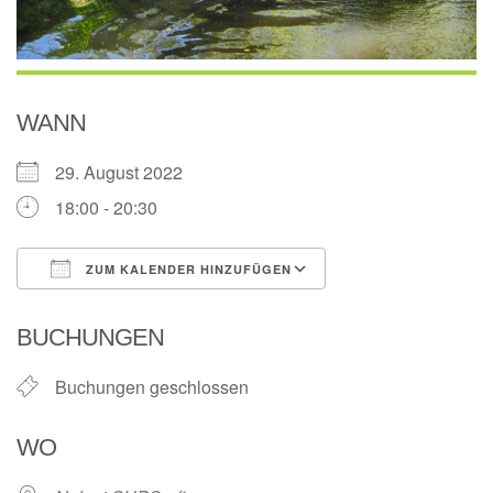
WANN
29. August 2022
18:00 - 20:30
ZUM KALENDER HINZUFÜGEN
ICS herunterladen
Google Kalender
BUCHUNGEN
Buchungen geschlossen
WO