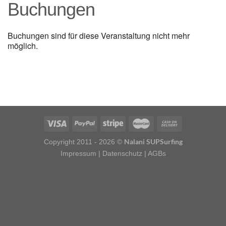
Buchungen
Buchungen sind für diese Veranstaltung nicht mehr
möglich.
Nalani SUPSurfing
Copyright 2011 - 2026 ©
Impressum
| Datenschutz | AGBs