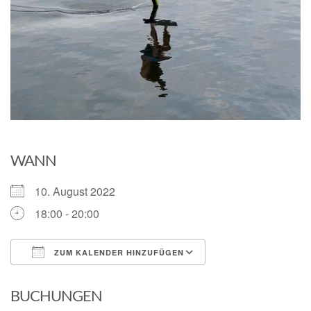
WANN
10. August 2022
18:00 - 20:00
ZUM KALENDER HINZUFÜGEN
ICS herunterladen
Google Kalender
BUCHUNGEN