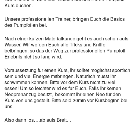
Kurs buchen.
Unsere professionellen Trainer, bringen Euch die Basics
des Pumpfoilen bei.
Nach einer kurzen Materialkunde geht es auch schon aufs
Wasser. Wir werden Euch alle Tricks und Kniffe
beibringen, so das der Weg zur professionellen Pumpfoil
Erlebnis nicht so lang wird.
Voraussetzung für einen Kurs, Ihr solltet möglichst sportlich
sein und viel Energie mitbringen. Natürlich müsst Ihr
schwimmen können. Bitte vor dem Kurs nicht zu viel
essen! Um so leichter wird es für Euch. Falls Ihr keinen
Neoprenanzug besitzt, bekommt Ihr einen Neo für den
Kurs von uns gestellt. Bitte seid 20min vor Kursbeginn bei
uns.
Also dann los….ab aufs Brett…