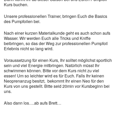
Kurs buchen.
Unsere professionellen Trainer, bringen Euch die Basics
des Pumpfoilen bei.
Nach einer kurzen Materialkunde geht es auch schon aufs
Wasser. Wir werden Euch alle Tricks und Kniffe
beibringen, so das der Weg zur professionellen Pumpfoil
Erlebnis nicht so lang wird.
Voraussetzung für einen Kurs, Ihr solltet möglichst sportlich
sein und viel Energie mitbringen. Natürlich müsst Ihr
schwimmen können. Bitte vor dem Kurs nicht zu viel
essen! Um so leichter wird es für Euch. Falls Ihr keinen
Neoprenanzug besitzt, bekommt Ihr einen Neo für den
Kurs von uns gestellt. Bitte seid 20min vor Kursbeginn bei
uns.
Also dann los….ab aufs Brett…