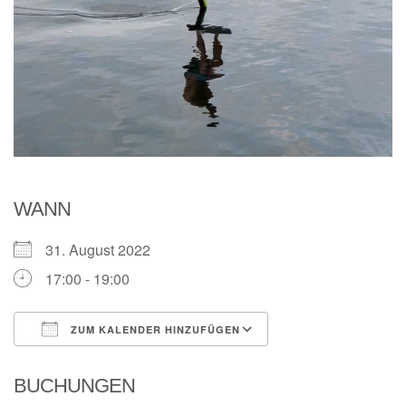
WANN
31. August 2022
17:00 - 19:00
ZUM KALENDER HINZUFÜGEN
ICS herunterladen
Google Kalender
BUCHUNGEN