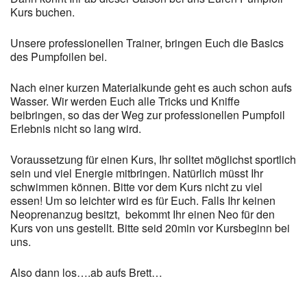
Kurs buchen.
Unsere professionellen Trainer, bringen Euch die Basics
des Pumpfoilen bei.
Nach einer kurzen Materialkunde geht es auch schon aufs
Wasser. Wir werden Euch alle Tricks und Kniffe
beibringen, so das der Weg zur professionellen Pumpfoil
Erlebnis nicht so lang wird.
Voraussetzung für einen Kurs, Ihr solltet möglichst sportlich
sein und viel Energie mitbringen. Natürlich müsst Ihr
schwimmen können. Bitte vor dem Kurs nicht zu viel
essen! Um so leichter wird es für Euch. Falls Ihr keinen
Neoprenanzug besitzt, bekommt Ihr einen Neo für den
Kurs von uns gestellt. Bitte seid 20min vor Kursbeginn bei
uns.
Also dann los….ab aufs Brett…