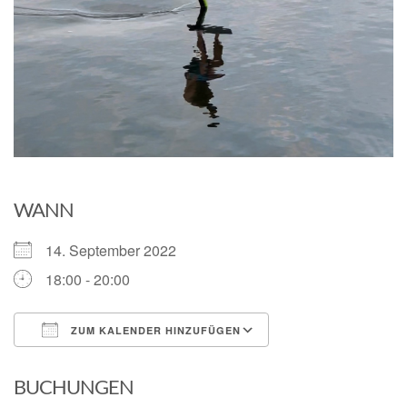
WANN
14. September 2022
18:00 - 20:00
ZUM KALENDER HINZUFÜGEN
ICS herunterladen
Google Kalender
BUCHUNGEN