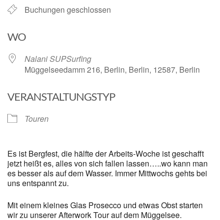
Buchungen geschlossen
WO
Nalani SUPSurfing
Müggelseedamm 216, Berlin, Berlin, 12587, Berlin
VERANSTALTUNGSTYP
Touren
Es ist Bergfest, die hälfte der Arbeits-Woche ist geschafft
jetzt heißt es, alles von sich fallen lassen…..wo kann man
es besser als auf dem Wasser. Immer Mittwochs gehts bei
uns entspannt zu.
Mit einem kleines Glas Prosecco und etwas Obst starten
wir zu unserer Afterwork Tour auf dem Müggelsee.