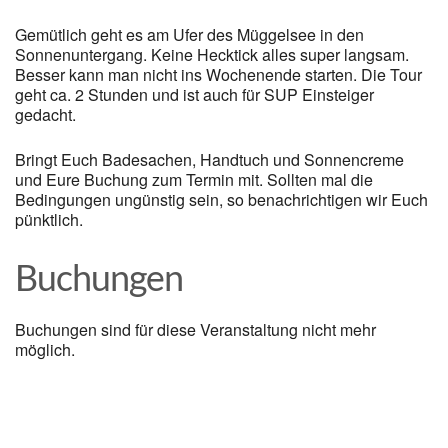
Gemütlich geht es am Ufer des Müggelsee in den
Sonnenuntergang. Keine Hecktick alles super langsam.
Besser kann man nicht ins Wochenende starten. Die Tour
geht ca. 2 Stunden und ist auch für SUP Einsteiger
gedacht.
Bringt Euch Badesachen, Handtuch und Sonnencreme
und Eure Buchung zum Termin mit. Sollten mal die
Bedingungen ungünstig sein, so benachrichtigen wir Euch
pünktlich.
Buchungen
Buchungen sind für diese Veranstaltung nicht mehr
möglich.