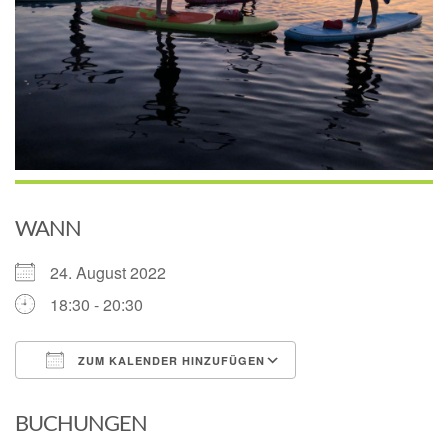
WANN
24. August 2022
18:30 - 20:30
ZUM KALENDER HINZUFÜGEN
ICS herunterladen
Google Kalender
BUCHUNGEN