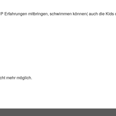
P Erfahrungen mitbringen, schwimmen können( auch die Kids die 
cht mehr möglich.