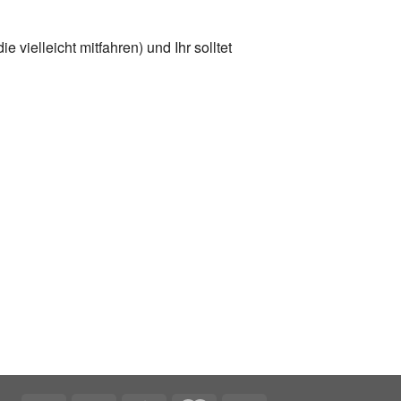
vielleicht mitfahren) und Ihr solltet