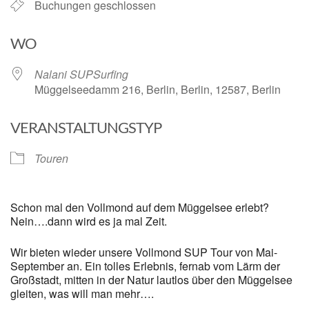
Buchungen geschlossen
WO
Nalani SUPSurfing
Müggelseedamm 216, Berlin, Berlin, 12587, Berlin
VERANSTALTUNGSTYP
Touren
Schon mal den Vollmond auf dem Müggelsee erlebt?
Nein….dann wird es ja mal Zeit.
Wir bieten wieder unsere Vollmond SUP Tour von Mai-
September an. Ein tolles Erlebnis, fernab vom Lärm der
Großstadt, mitten in der Natur lautlos über den Müggelsee
gleiten, was will man mehr….