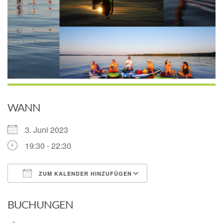
WANN
3. Juni 2023
19:30 - 22:30
ZUM KALENDER HINZUFÜGEN
ICS herunterladen
Google Kalender
BUCHUNGEN