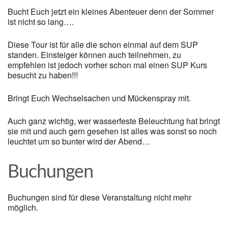
Bucht Euch jetzt ein kleines Abenteuer denn der Sommer
ist nicht so lang….
Diese Tour ist für alle die schon einmal auf dem SUP
standen. Einsteiger können auch teilnehmen, zu
empfehlen ist jedoch vorher schon mal einen SUP Kurs
besucht zu haben!!!
Bringt Euch Wechselsachen und Mückenspray mit.
Auch ganz wichtig, wer wasserfeste Beleuchtung hat bringt
sie mit und auch gern gesehen ist alles was sonst so noch
leuchtet um so bunter wird der Abend…
Buchungen
Buchungen sind für diese Veranstaltung nicht mehr
möglich.