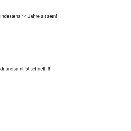
indestens 14 Jahre alt sein!
dnungsamt ist schnell!!!!