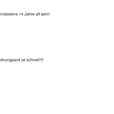
indestens 14 Jahre alt sein!
dnungsamt ist schnell!!!!