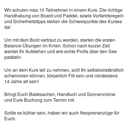
Wir schulen max.10 Teilnehmer in einem Kurs. Die richtige
Handhabung von Board und Paddel, sowie Vorfahrtsregeln
und Sicherheitstipps stellen die Schwerpunkte des Kurses
da!
Um mit dem Bord vertraut zu werden, starten die ersten
Balance-Übungen im Knien. Schon nach kurzer Zeit
werdet Ihr Aufstehen und wie echte Profis über den See
paddeln.
Um an dem Kurs teil zu nehmen, sollt Ihr selbstverständlich
schwimmen können, körperlich Fitt sein und mindestens
14 Jahre alt sein!
Bringt Euch Badesachen, Handtuch und Sonnencreme
und Eure Buchung zum Termin mit.
Sollte es kühler sein, haben wir auch Neoprenanzüge für
Euch.