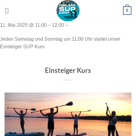
Zum
0
Inhalt
springen
11. Mai 2025 @ 11:00 – 12:00 –
Jeden Samstag und Sonntag um 11:00 Uhr startet unser
Einsteiger SUP Kurs
Einsteiger Kurs