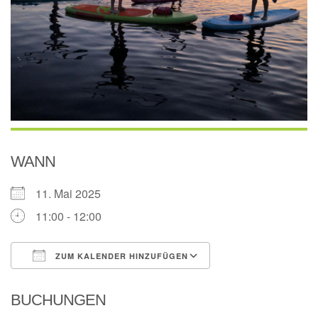
WANN
11. Mai 2025
11:00 - 12:00
ZUM KALENDER HINZUFÜGEN
ICS herunterladen
Google Kalender
BUCHUNGEN