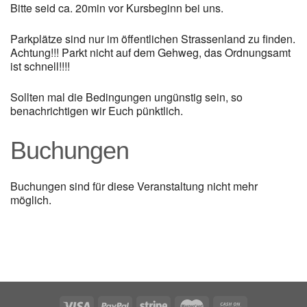
Bitte seid ca. 20min vor Kursbeginn bei uns.
Parkplätze sind nur im öffentlichen Strassenland zu finden.
Achtung!!! Parkt nicht auf dem Gehweg, das Ordnungsamt
ist schnell!!!!
Sollten mal die Bedingungen ungünstig sein, so
benachrichtigen wir Euch pünktlich.
Buchungen
Buchungen sind für diese Veranstaltung nicht mehr
möglich.