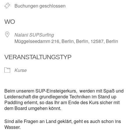
Buchungen geschlossen
WO
Nalani SUPSurfing
Müggelseedamm 216, Berlin, Berlin, 12587, Berlin
VERANSTALTUNGSTYP
Kurse
Beim unserem SUP-Einsteigerkurs, werden mit Spaß und
Leidenschaft die grundlegende Techniken im Stand up
Paddling erlernt, so das Ihr am Ende des Kurs sicher mit
dem Board umgehen könnt.
Sind alle Fragen an Land geklärt, geht es auch schon ins
Wasser.