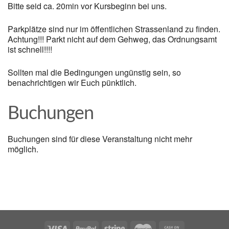
Bitte seid ca. 20min vor Kursbeginn bei uns.
Parkplätze sind nur im öffentlichen Strassenland zu finden.
Achtung!!! Parkt nicht auf dem Gehweg, das Ordnungsamt
ist schnell!!!!
Sollten mal die Bedingungen ungünstig sein, so
benachrichtigen wir Euch pünktlich.
Buchungen
Buchungen sind für diese Veranstaltung nicht mehr
möglich.