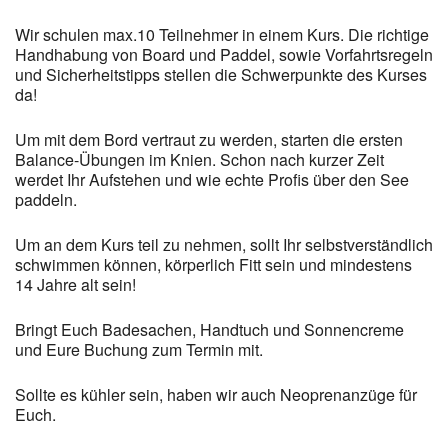
Wir schulen max.10 Teilnehmer in einem Kurs. Die richtige
Handhabung von Board und Paddel, sowie Vorfahrtsregeln
und Sicherheitstipps stellen die Schwerpunkte des Kurses
da!
Um mit dem Bord vertraut zu werden, starten die ersten
Balance-Übungen im Knien. Schon nach kurzer Zeit
werdet Ihr Aufstehen und wie echte Profis über den See
paddeln.
Um an dem Kurs teil zu nehmen, sollt Ihr selbstverständlich
schwimmen können, körperlich Fitt sein und mindestens
14 Jahre alt sein!
Bringt Euch Badesachen, Handtuch und Sonnencreme
und Eure Buchung zum Termin mit.
Sollte es kühler sein, haben wir auch Neoprenanzüge für
Euch.