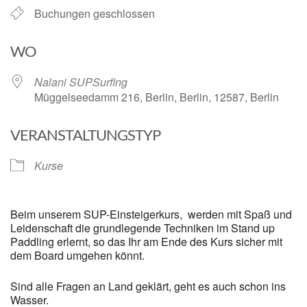
Buchungen geschlossen
WO
Nalani SUPSurfing
Müggelseedamm 216, Berlin, Berlin, 12587, Berlin
VERANSTALTUNGSTYP
Kurse
Beim unserem SUP-Einsteigerkurs, werden mit Spaß und
Leidenschaft die grundlegende Techniken im Stand up
Paddling erlernt, so das Ihr am Ende des Kurs sicher mit
dem Board umgehen könnt.
Sind alle Fragen an Land geklärt, geht es auch schon ins
Wasser.