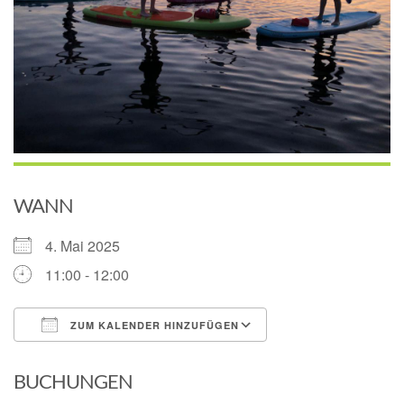
WANN
4. Mai 2025
11:00 - 12:00
ZUM KALENDER HINZUFÜGEN
ICS herunterladen
Google Kalender
BUCHUNGEN