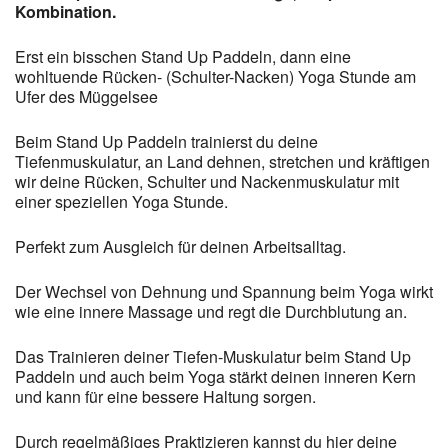
Kombination.
Erst ein bisschen Stand Up Paddeln, dann eine
wohltuende Rücken- (Schulter-Nacken) Yoga Stunde am
Ufer des Müggelsee
Beim Stand Up Paddeln trainierst du deine
Tiefenmuskulatur, an Land dehnen, stretchen und kräftigen
wir deine Rücken, Schulter und Nackenmuskulatur mit
einer speziellen Yoga Stunde.
Perfekt zum Ausgleich für deinen Arbeitsalltag.
Der Wechsel von Dehnung und Spannung beim Yoga wirkt
wie eine innere Massage und regt die Durchblutung an.
Das Trainieren deiner Tiefen-Muskulatur beim Stand Up
Paddeln und auch beim Yoga stärkt deinen inneren Kern
und kann für eine bessere Haltung sorgen.
Durch regelmäßiges Praktizieren kannst du hier deine