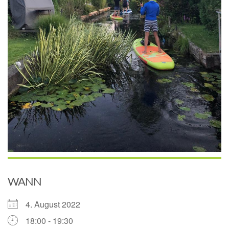
WANN
4. August 2022
18:00 - 19:30