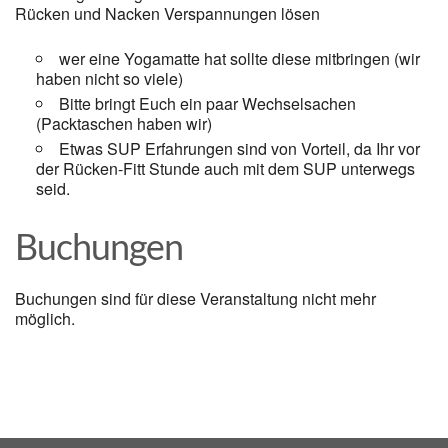
Rücken und Nacken Verspannungen lösen
wer eine Yogamatte hat sollte diese mitbringen (wir
haben nicht so viele)
Bitte bringt Euch ein paar Wechselsachen
(Packtaschen haben wir)
Etwas SUP Erfahrungen sind von Vorteil, da Ihr vor
der Rücken-Fitt Stunde auch mit dem SUP unterwegs
seid.
Buchungen
Buchungen sind für diese Veranstaltung nicht mehr
möglich.