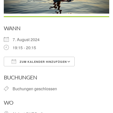
WANN
7. August 2024
19:15 - 20:15
ZUM KALENDER HINZUFÜGEN
ICS herunterladen
Google Kalender
BUCHUNGEN
Buchungen geschlossen
WO