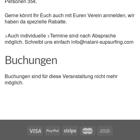
Personen 35€.
Gerne könnt Ihr Euch auch mit Euren Verein anmelden, wir
haben da spezielle Rabatte.
>Auch individuelle >Termine sind nach Absprache
möglich. Schreibt uns einfach info@nalani-supsurfing.com
Buchungen
Buchungen sind für diese Veranstaltung nicht mehr
möglich.