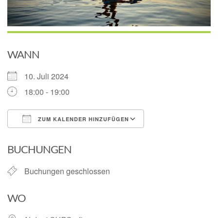
WANN
10. Juli 2024
18:00 - 19:00
ZUM KALENDER HINZUFÜGEN
ICS herunterladen
Google Kalender
BUCHUNGEN
Buchungen geschlossen
WO