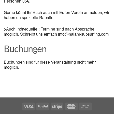
Personen 35€.
Gerne könnt Ihr Euch auch mit Euren Verein anmelden, wir
haben da spezielle Rabatte.
>Auch individuelle >Termine sind nach Absprache
möglich. Schreibt uns einfach info@nalani-supsurfing.com
Buchungen
Buchungen sind für diese Veranstaltung nicht mehr
möglich.