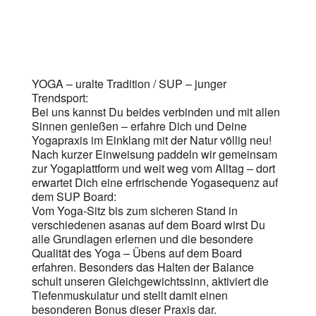
YOGA – uralte Tradition / SUP – junger
Trendsport:
Bei uns kannst Du beides verbinden und mit allen
Sinnen genießen – erfahre Dich und Deine
Yogapraxis im Einklang mit der Natur völlig neu!
Nach kurzer Einweisung paddeln wir gemeinsam
zur Yogaplattform und weit weg vom Alltag – dort
erwartet Dich eine erfrischende Yogasequenz auf
dem SUP Board:
Vom Yoga-Sitz bis zum sicheren Stand in
verschiedenen asanas auf dem Board wirst Du
alle Grundlagen erlernen und die besondere
Qualität des Yoga – Übens auf dem Board
erfahren. Besonders das Halten der Balance
schult unseren Gleichgewichtssinn, aktiviert die
Tiefenmuskulatur und stellt damit einen
besonderen Bonus dieser Praxis dar.